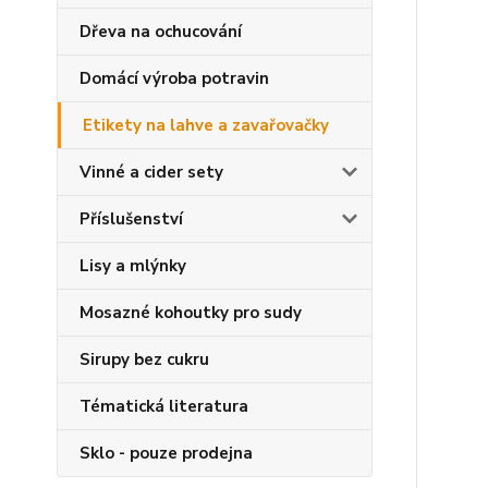
Dřeva na ochucování
Domácí výroba potravin
Etikety na lahve a zavařovačky
Vinné a cider sety
Příslušenství
Lisy a mlýnky
Mosazné kohoutky pro sudy
Sirupy bez cukru
Tématická literatura
Sklo - pouze prodejna