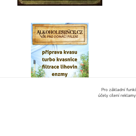
Pro základní funk
účely cílení reklam