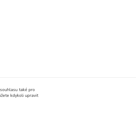
 souhlasu také pro
žete kdykoli upravit