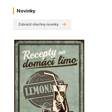
Novinky
Zobrazit všechny novinky