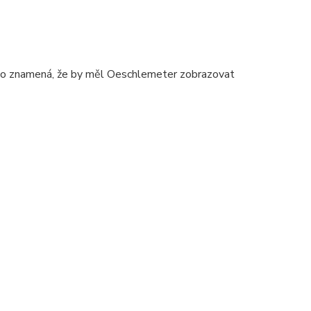
. To znamená, že by měl Oeschlemeter zobrazovat