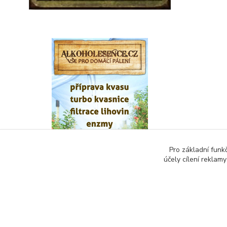
Pro základní funk
účely cílení reklam