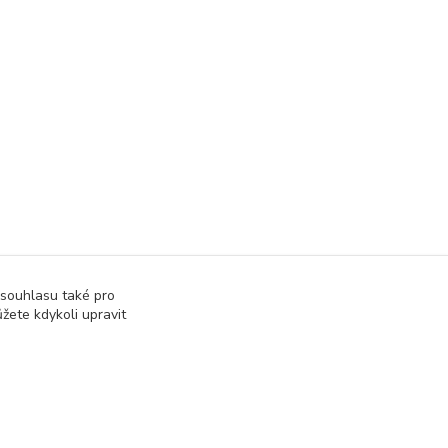
 souhlasu také pro
žete kdykoli upravit