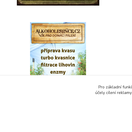
Pro základní funk
účely cílení reklam