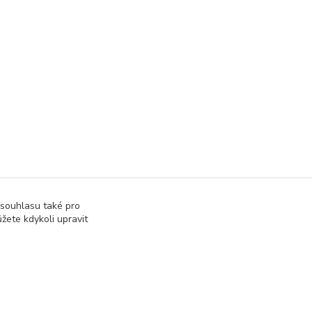
 souhlasu také pro
žete kdykoli upravit