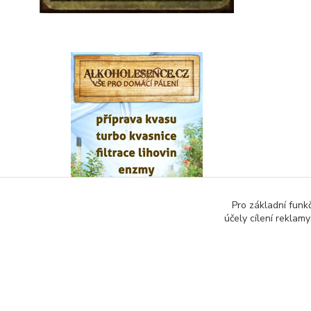
Pro základní funk
účely cílení reklam