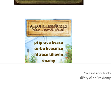
Pro základní funk
účely cílení reklam