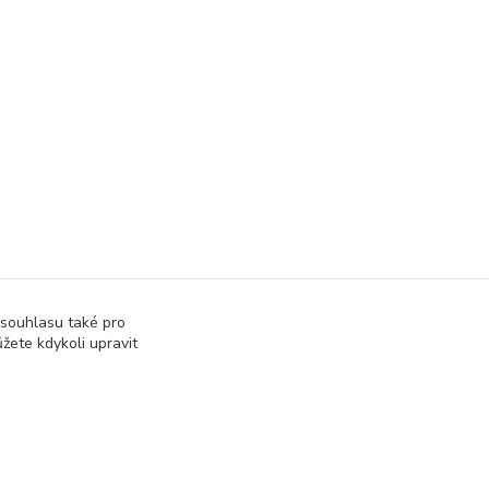
 souhlasu také pro
žete kdykoli upravit