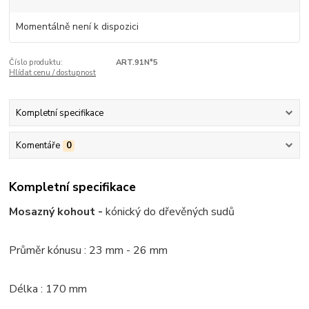
Momentálně není k dispozici
Číslo produktu:
ART.91N°5
Hlídat cenu / dostupnost
Kompletní specifikace
Komentáře
0
Kompletní specifikace
Mosazný kohout -
kónický do dřevěných sudů
Průměr kónusu : 23 mm - 26 mm
Délka : 170 mm