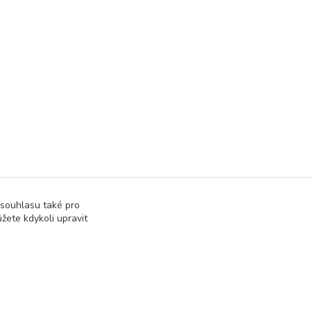
 souhlasu také pro
žete kdykoli upravit