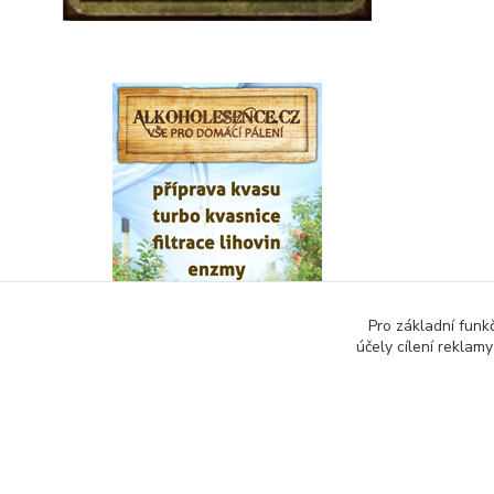
Pro základní funk
účely cílení reklam