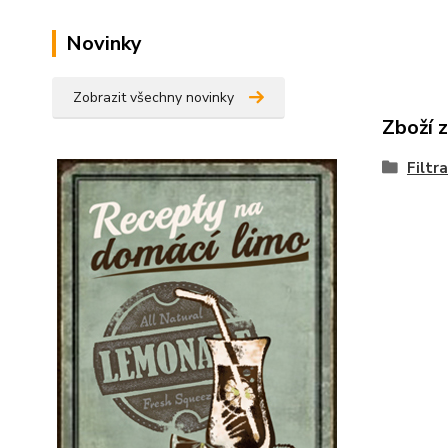
Novinky
Zobrazit všechny novinky
Zboží 
Filtra