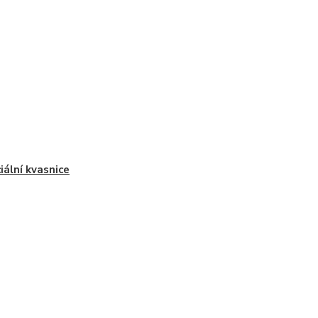
iální kvasnice